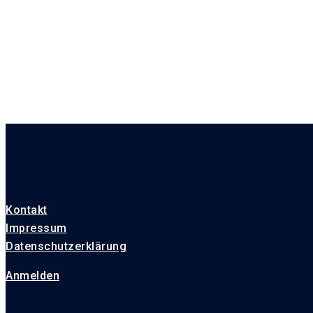
Kontakt
Impressum
Datenschutzerklärung
Anmelden