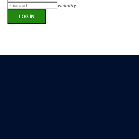
visibility