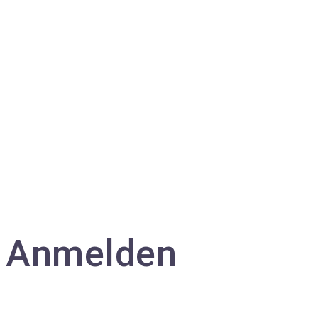
Anmelden