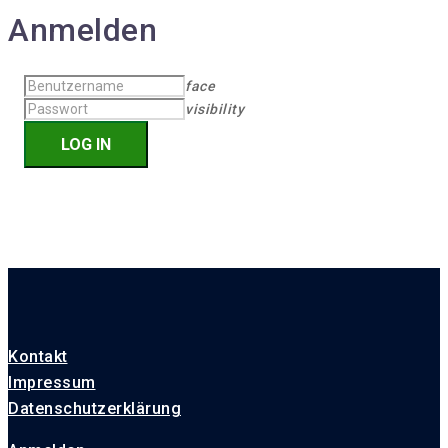
Anmelden
face
visibility
Kontakt
Impressum
Datenschutzerklärung