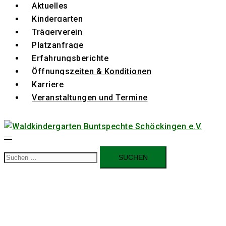
Aktuelles
Kindergarten
Trägerverein
Platzanfrage
Erfahrungsberichte
Öffnungszeiten & Konditionen
Karriere
Veranstaltungen und Termine
Suchen
nach: