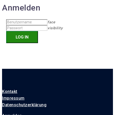
Anmelden
face
visibility
Kontakt
Impressum
Datenschutzerklärung