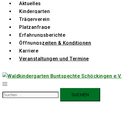
Aktuelles
Kindergarten
Trägerverein
Platzanfrage
Erfahrungsberichte
Öffnungszeiten & Konditionen
Karriere
Veranstaltungen und Termine
Suchen
nach: