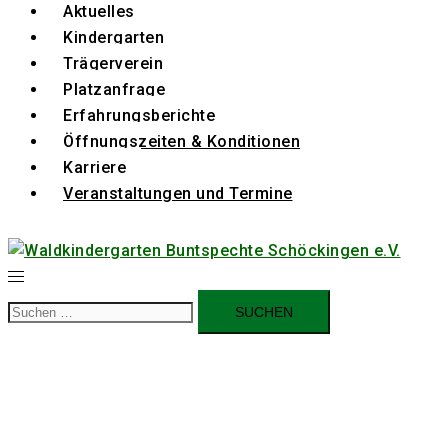
Aktuelles
Kindergarten
Trägerverein
Platzanfrage
Erfahrungsberichte
Öffnungszeiten & Konditionen
Karriere
Veranstaltungen und Termine
Suchen
nach: