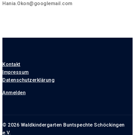
Hania.Okon@googlemail.com
Kontakt
Impressum
Datenschutzerklärung
Anmelden
© 2026 Waldkindergarten Buntspechte Schöckingen
e.V.