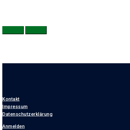
Kontakt
Impressum
Datenschutzerklärung
Anmelden