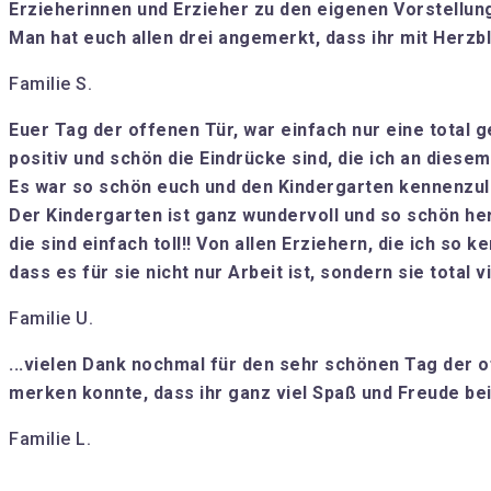
Erzieherinnen und Erzieher zu den eigenen Vorstellung
Man hat euch allen drei angemerkt, dass ihr mit Herzbl
Familie S.
Euer Tag der offenen Tür, war einfach nur eine total 
positiv und schön die Eindrücke sind, die ich an dies
Es war so schön euch und den Kindergarten kennenzule
Der Kindergarten ist ganz wundervoll und so schön her
die sind einfach toll!! Von allen Erziehern, die ich so 
dass es für sie nicht nur Arbeit ist, sondern sie total 
Familie U.
...vielen Dank nochmal für den sehr schönen Tag der o
merken konnte, dass ihr ganz viel Spaß und Freude be
Familie L.