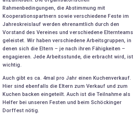
Rahmenbedingungen, die Abstimmung mit
Kooperationspartnern sowie verschiedene Feste im
Jahreskreislauf werden ehrenamtlich durch den
Vorstand des Vereines und verschiedene Elternteams
geleistet. Wir haben verschiedene Arbeitsgruppen, in
denen sich die Eltern – je nach ihren Fähigkeiten –
engagieren. Jede Arbeitsstunde, die erbracht wird, ist
wichtig.
Auch gibt es ca. 4mal pro Jahr einen Kuchenverkauf.
Hier sind ebenfalls die Eltern zum Verkauf und zum
Kuchen backen eingeteilt. Auch ist die Teilnahme als
Helfer bei unseren Festen und beim Schöckinger
Dorffest nötig.