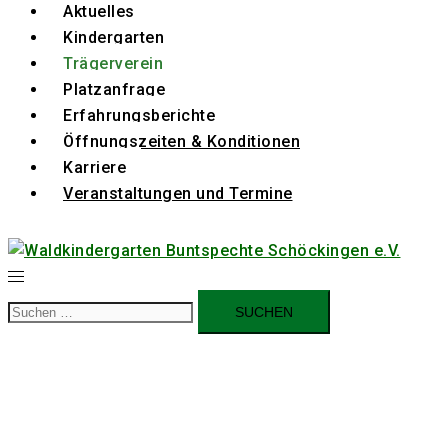
Aktuelles
Kindergarten
Trägerverein
Platzanfrage
Erfahrungsberichte
Öffnungszeiten & Konditionen
Karriere
Veranstaltungen und Termine
Suchen
nach: