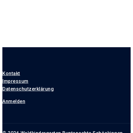
Kontakt
Impressum
Datenschutzerklärung
Anmelden