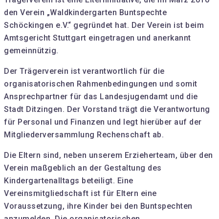
den Verein „Waldkindergarten Buntspechte
Schöckingen e.V.“ gegründet hat. Der Verein ist beim
Amtsgericht Stuttgart eingetragen und anerkannt
gemeinnützig.
Der Trägerverein ist verantwortlich für die
organisatorischen Rahmenbedingungen und somit
Ansprechpartner für das Landesjugendamt und die
Stadt Ditzingen. Der Vorstand trägt die Verantwortung
für Personal und Finanzen und legt hierüber auf der
Mitgliederversammlung Rechenschaft ab.
Die Eltern sind, neben unserem Erzieherteam, über den
Verein maßgeblich an der Gestaltung des
Kindergartenalltags beteiligt. Eine
Vereinsmitgliedschaft ist für Eltern eine
Voraussetzung, ihre Kinder bei den Buntspechten
anzumelden. Die organisatorischen