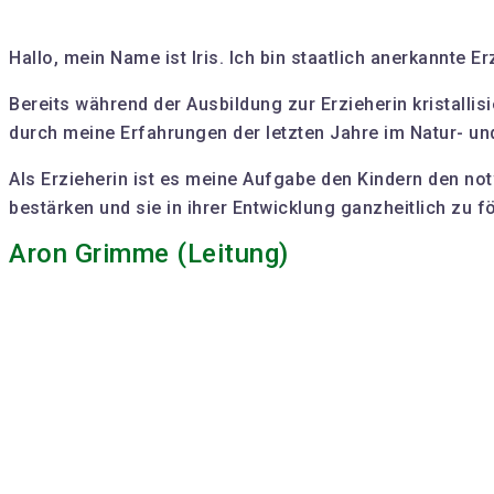
Hallo, mein Name ist Iris. Ich bin staatlich anerkannte 
Bereits während der Ausbildung zur Erzieherin kristallis
durch meine Erfahrungen der letzten Jahre im Natur- un
Als Erzieherin ist es meine Aufgabe den Kindern den notw
bestärken und sie in ihrer Entwicklung ganzheitlich zu f
Aron Grimme (Leitung)