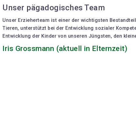
Unser pägadogisches Team
Unser Erzieherteam ist einer der wichtigsten Bestandte
Tieren, unterstützt bei der Entwicklung sozialer Kompet
Entwicklung der Kinder von unseren Jüngsten, den kleine
Iris Grossmann (aktuell in Elternzeit)