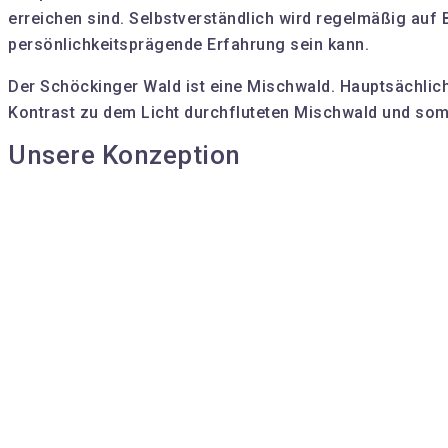
erreichen sind. Selbstverständlich wird regelmäßig auf
persönlichkeitsprägende Erfahrung sein kann.
Der Schöckinger Wald ist eine Mischwald. Hauptsächlich
Kontrast zu dem Licht durchfluteten Mischwald und somi
Unsere Konzeption