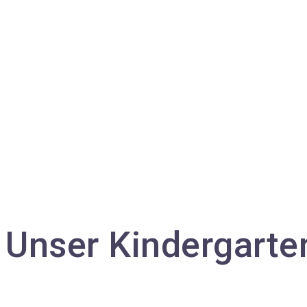
Unser Kindergarte