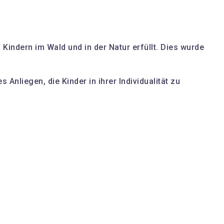
 Kindern im Wald und in der Natur erfüllt. Dies wurde
Anliegen, die Kinder in ihrer Individualität zu