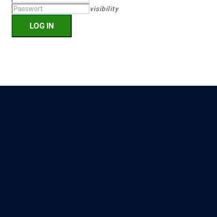
visibility