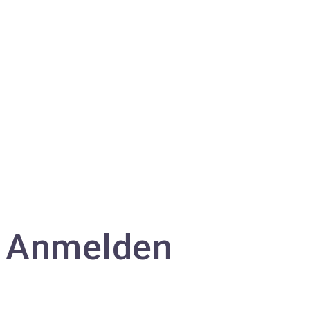
Anmelden