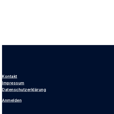
Kontakt
Impressum
Datenschutzerklärung
Anmelden