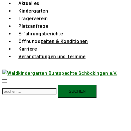
Aktuelles
Kindergarten
Trägerverein
Platzanfrage
Erfahrungsberichte
Öffnungszeiten & Konditionen
Karriere
Veranstaltungen und Termine
Suchen
nach: