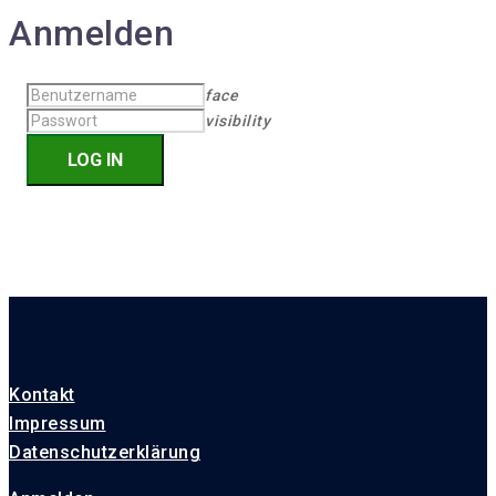
Anmelden
face
visibility
Kontakt
Impressum
Datenschutzerklärung