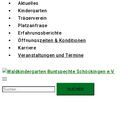
Aktuelles
Kindergarten
Trägerverein
Platzanfrage
Erfahrungsberichte
Öffnungszeiten & Konditionen
Karriere
Veranstaltungen und Termine
Suchen
nach: