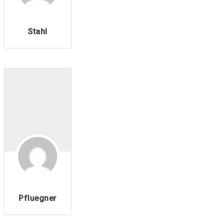
Stahl
Pfluegner