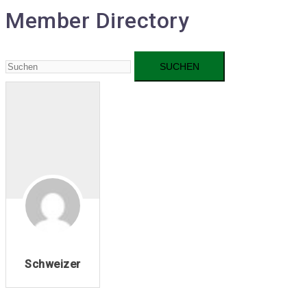
Member Directory
Schweizer