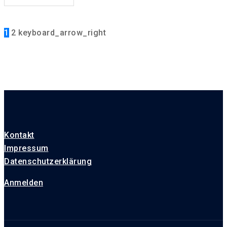
1
2
keyboard_arrow_right
Kontakt
Impressum
Datenschutzerklärung
Anmelden