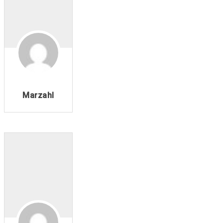
Marzahl