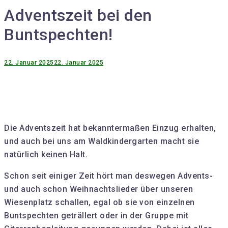
Adventszeit bei den
Buntspechten!
22. Januar 2025
22. Januar 2025
Die Adventszeit hat bekanntermaßen Einzug erhalten,
und auch bei uns am Waldkindergarten macht sie
natürlich keinen Halt.
Schon seit einiger Zeit hört man deswegen Advents-
und auch schon Weihnachtslieder über unseren
Wiesenplatz schallen, egal ob sie von einzelnen
Buntspechten geträllert oder in der Gruppe mit