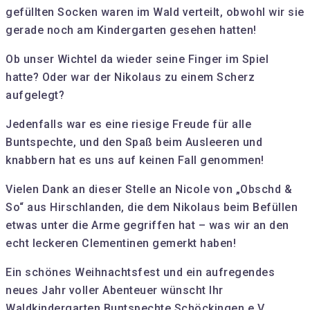
gefüllten Socken waren im Wald verteilt, obwohl wir sie
gerade noch am Kindergarten gesehen hatten!
Ob unser Wichtel da wieder seine Finger im Spiel
hatte? Oder war der Nikolaus zu einem Scherz
aufgelegt?
Jedenfalls war es eine riesige Freude für alle
Buntspechte, und den Spaß beim Ausleeren und
knabbern hat es uns auf keinen Fall genommen!
Vielen Dank an dieser Stelle an Nicole von „Obschd &
So“ aus Hirschlanden, die dem Nikolaus beim Befüllen
etwas unter die Arme gegriffen hat – was wir an den
echt leckeren Clementinen gemerkt haben!
Ein schönes Weihnachtsfest und ein aufregendes
neues Jahr voller Abenteuer wünscht Ihr
Waldkindergarten Buntspechte Schöckingen e.V..