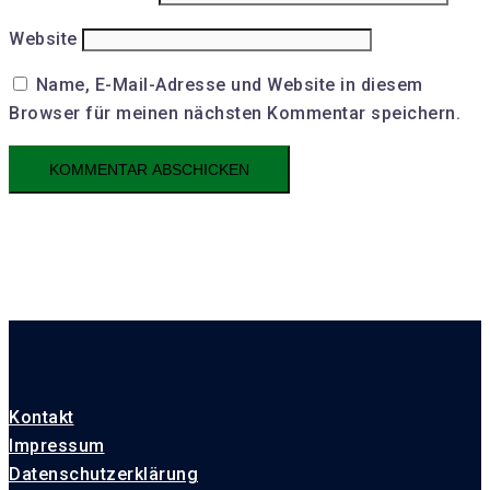
Website
Name, E-Mail-Adresse und Website in diesem
Browser für meinen nächsten Kommentar speichern.
Kontakt
Impressum
Datenschutzerklärung