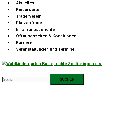
Aktuelles
Kindergarten
Trägerverein
Platzanfrage
Erfahrungsberichte
Öffnungszeiten & Konditionen
Karriere
Veranstaltungen und Termine
Suchen
nach: