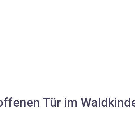
offenen Tür im Waldkind