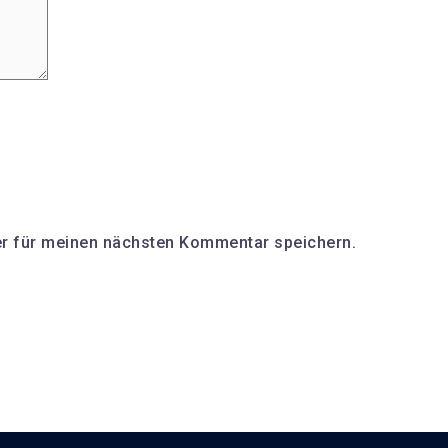
r für meinen nächsten Kommentar speichern.