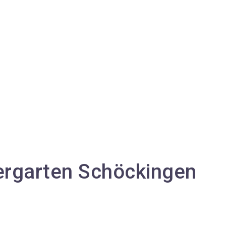
ergarten Schöckingen