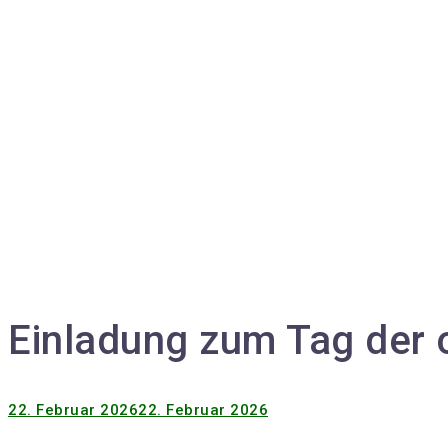
Einladung zum Tag der 
22. Februar 2026
22. Februar 2026