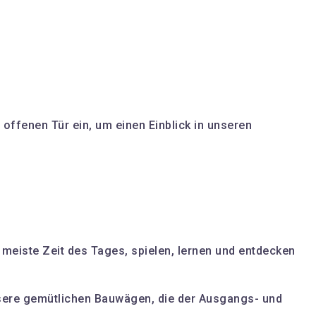
offenen Tür ein, um einen Einblick in unseren
 meiste Zeit des Tages, spielen, lernen und entdecken
sere gemütlichen Bauwägen, die der Ausgangs- und