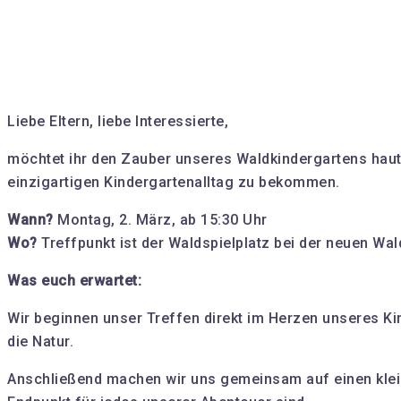
Liebe Eltern, liebe Interessierte,
möchtet ihr den Zauber unseres Waldkindergartens hautn
einzigartigen Kindergartenalltag zu bekommen.
Wann?
Montag, 2. März, ab 15:30 Uhr
Wo?
Treffpunkt ist der Waldspielplatz bei der neuen Wal
Was euch erwartet:
Wir beginnen unser Treffen direkt im Herzen unseres Ki
die Natur.
Anschließend machen wir uns gemeinsam auf einen kle