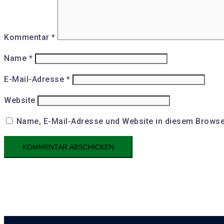
Kommentar
*
Name
*
E-Mail-Adresse
*
Website
Name, E-Mail-Adresse und Website in diesem Browse