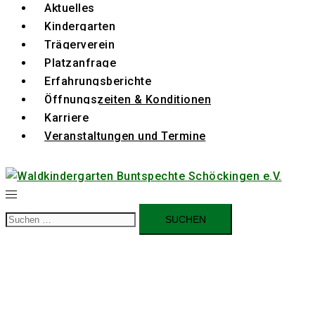
Aktuelles
Kindergarten
Trägerverein
Platzanfrage
Erfahrungsberichte
Öffnungszeiten & Konditionen
Karriere
Veranstaltungen und Termine
Suchen
nach: