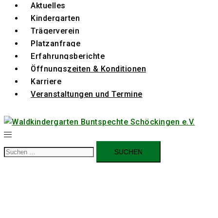
Aktuelles
Kindergarten
Trägerverein
Platzanfrage
Erfahrungsberichte
Öffnungszeiten & Konditionen
Karriere
Veranstaltungen und Termine
Suchen
nach: