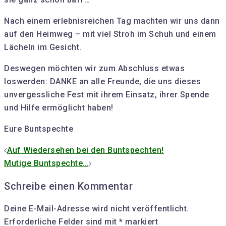
Nach einem erlebnisreichen Tag machten wir uns dann
auf den Heimweg – mit viel Stroh im Schuh und einem
Lächeln im Gesicht.
Deswegen möchten wir zum Abschluss etwas
loswerden: DANKE an alle Freunde, die uns dieses
unvergessliche Fest mit ihrem Einsatz, ihrer Spende
und Hilfe ermöglicht haben!
Eure Buntspechte
Beitrags-
Auf Wiedersehen bei den Buntspechten!
Navigation
Mutige Buntspechte…
Schreibe einen Kommentar
Deine E-Mail-Adresse wird nicht veröffentlicht.
Erforderliche Felder sind mit
*
markiert