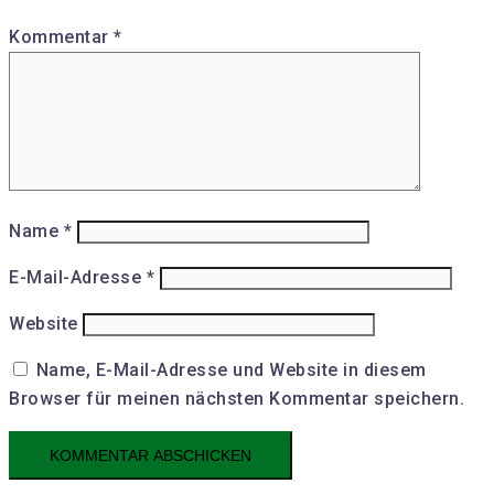
Kommentar
*
Name
*
E-Mail-Adresse
*
Website
Name, E-Mail-Adresse und Website in diesem
Browser für meinen nächsten Kommentar speichern.