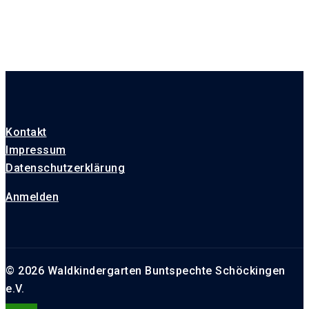
Kontakt
Impressum
Datenschutzerklärung
Anmelden
© 2026 Waldkindergarten Buntspechte Schöckingen
e.V.