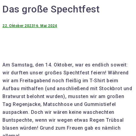
Das große Spechtfest
22. Oktober 2023
16. Mai 2024
Am Samstag, den 14. Oktober, war es endlich soweit:
wir durften unser großes Spechtfest feiern! Während
wir am Freitagabend noch fleißig im T-Shirt beim
Aufbau mithalfen (und anschließend mit Stockbrot und
Bratwurst belohnt wurden), mussten wir am großen
Tag Regenjacke, Matschhose und Gummistiefel
auspacken. Doch wir wären keine waschechten
Buntspechte, wenn wir wegen etwas Regen Trübsal
blasen würden! Grund zum Freuen gab es nämlich
allemal…